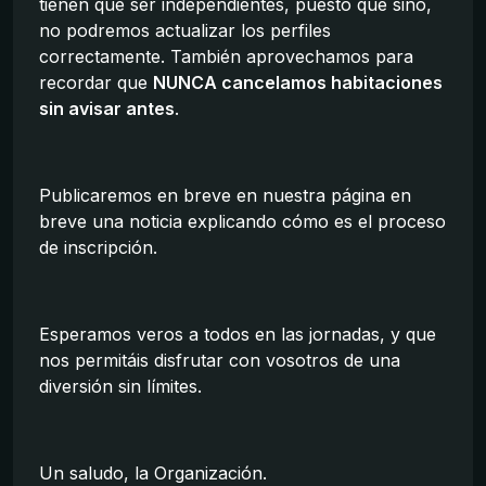
tienen que ser independientes, puesto que sino,
no podremos actualizar los perfiles
correctamente. También aprovechamos para
recordar que
NUNCA cancelamos habitaciones
sin avisar antes
.
Publicaremos en breve en nuestra página en
breve una noticia explicando cómo es el proceso
de inscripción.
Esperamos veros a todos en las jornadas, y que
nos permitáis disfrutar con vosotros de una
diversión sin límites.
Un saludo, la Organización.