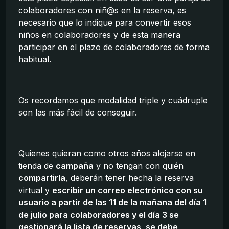
colaboradores con niñ@s en la reserva, es
necesario que lo indique para convertir esos
niños en colaboradores y de esta manera
participar en el plazo de colaboradores de forma
habitual.
Os recordamos que modalidad triple y cuádruple
son las más fácil de conseguir.
Quienes quieran como otros años alojarse en
tienda de
campaña
y no tengan con quién
compartirla
, deberán tener hecha la reserva
virtual y
escribir un correo electrónico con su
usuario a partir de las 11 de la mañana del día 1
de julio para colaboradores y el día 3 se
gestionará la lista de reservas, se debe