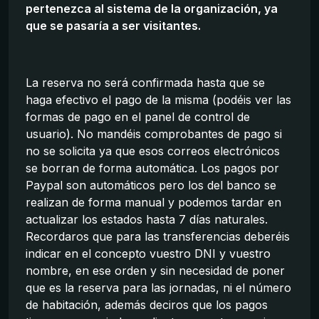
pertenezca al sistema de la organización, ya
que se pasaría a ser visitantes.
La reserva no será confirmada hasta que se
haga efectivo el pago de la misma (podéis ver las
formas de pago en el panel de control de
usuario). No mandéis comprobantes de pago si
no se solicita ya que esos correos electrónicos
se borran de forma automática. Los pagos por
Paypal son automáticos pero los del banco se
realizan de forma manual y podemos tardar en
actualizar los estados hasta 7 días naturales.
Recordaros que para las transferencias deberéis
indicar en el concepto vuestro DNI y vuestro
nombre, en ese orden y sin necesidad de poner
que es la reserva para las jornadas, ni el número
de habitación, además deciros que los pagos