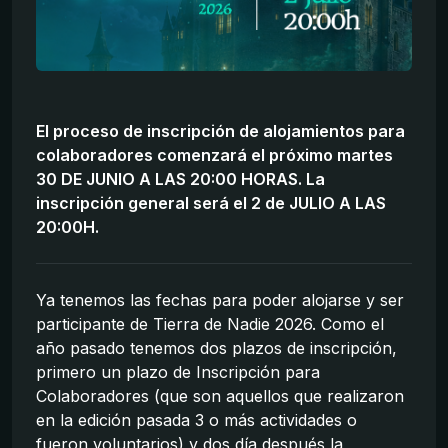
El proceso de inscripción de alojamientos para
colaboradores comenzará el próximo martes
30 DE JUNIO A LAS 20:00 HORAS. La
inscripción general será el 2 de JULIO A LAS
20:00H.
Ya tenemos las fechas para poder alojarse y ser
participante de Tierra de Nadie 2026. Como el
año pasado tenemos dos plazos de inscripción,
primero un plazo de Inscripción para
Colaboradores (que son aquellos que realizaron
en la edición pasada 3 o más actividades o
fueron voluntarios) y dos día después la