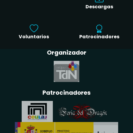
Descargas
Voluntarios
Patrocinadores
Organizador
Patrocinadores