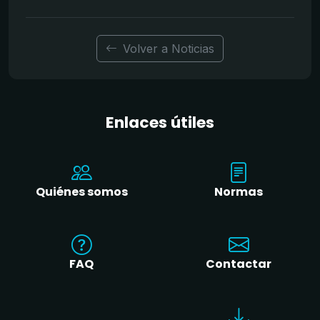
Volver a Noticias
Enlaces útiles
Quiénes somos
Normas
FAQ
Contactar