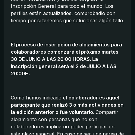
Inscripción General para todo el mundo. Los
perfiles están actualizados, comprobadlo con
tiempo por si tenemos que solucionar algún fallo.
El proceso de inscripción de alojamientos para
colaboradores comenzará el próximo martes
30 DE JUNIO A LAS 20:00 HORAS. La
inscripción general será el 2 de JULIO A LAS
20:00H.
Como hemos indicado el
colaborador es aquel
participante que realizó 3 o más actividades en
la edición anterior o fue voluntario.
Compartir
alojamiento con personas que no son
colaboradores implica no poder participar en
este plazo especial. En caso de ser una pareja de