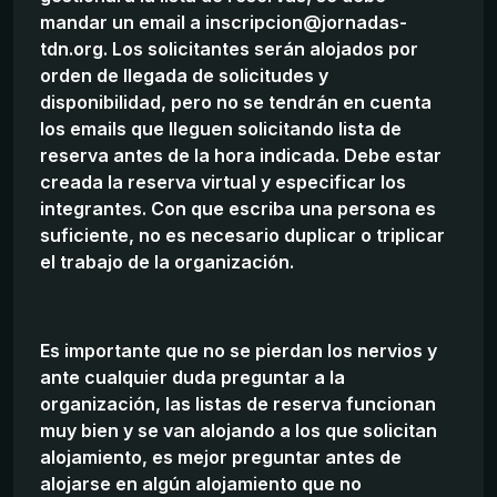
mandar un email a inscripcion@jornadas-
tdn.org. Los solicitantes serán alojados por
orden de llegada de solicitudes y
disponibilidad, pero no se tendrán en cuenta
los emails que lleguen solicitando lista de
reserva antes de la hora indicada. Debe estar
creada la reserva virtual y especificar los
integrantes. Con que escriba una persona es
suficiente, no es necesario duplicar o triplicar
el trabajo de la organización.
Es importante que no se pierdan los nervios y
ante cualquier duda preguntar a la
organización, las listas de reserva funcionan
muy bien y se van alojando a los que solicitan
alojamiento, es mejor preguntar antes de
alojarse en algún alojamiento que no