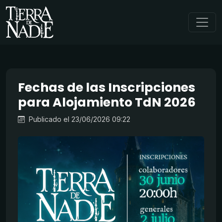
Fechas de las Inscripciones
para Alojamiento TdN 2026
Publicado el 23/06/2026 09:22