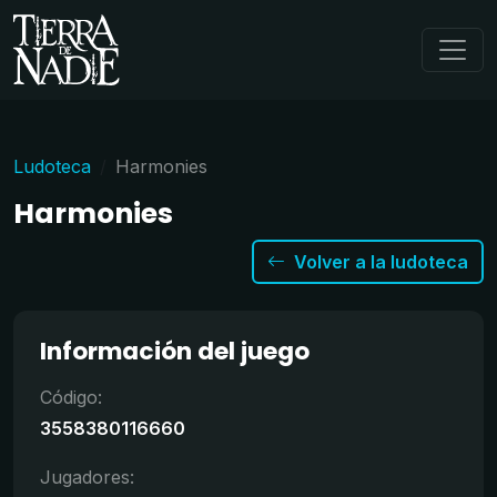
Ludoteca
Harmonies
Harmonies
Volver a la ludoteca
Información del juego
Código:
3558380116660
Jugadores: