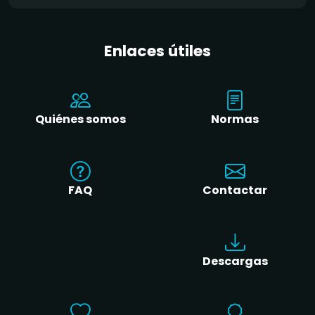
Enlaces útiles
Quiénes somos
Normas
FAQ
Contactar
Descargas