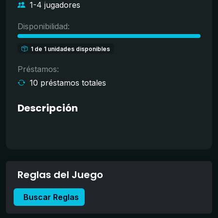
1-4 jugadores
Disponibilidad:
1 de 1 unidades disponibles
Préstamos:
10 préstamos totales
Descripción
Reglas del Juego
Buscar Reglas