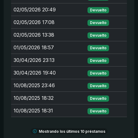
02/05/2026 20:49
Devuelto
02/05/2026 17:08
Devuelto
02/05/2026 13:38
Devuelto
01/05/2026 18:57
Devuelto
30/04/2026 23:13
Devuelto
30/04/2026 19:40
Devuelto
10/08/2025 23:46
Devuelto
10/08/2025 18:32
Devuelto
10/08/2025 18:31
Devuelto
Mostrando los últimos 10 préstamos