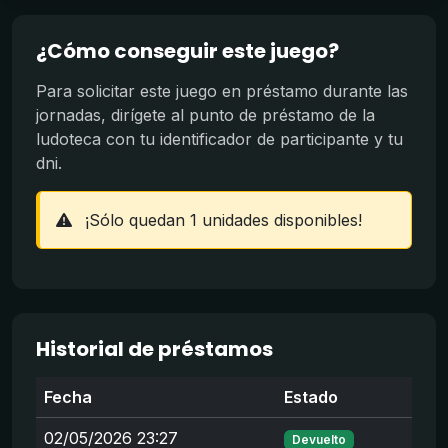
¿Cómo conseguir este juego?
Para solicitar este juego en préstamo durante las
jornadas, dirígete al punto de préstamo de la
ludoteca con tu identificador de participante y tu
dni.
¡Sólo quedan 1 unidades disponibles!
Historial de préstamos
Fecha
Estado
02/05/2026 23:27
Devuelto