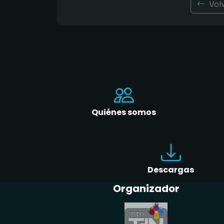
Vol
Quiénes somos
Descargas
Organizador