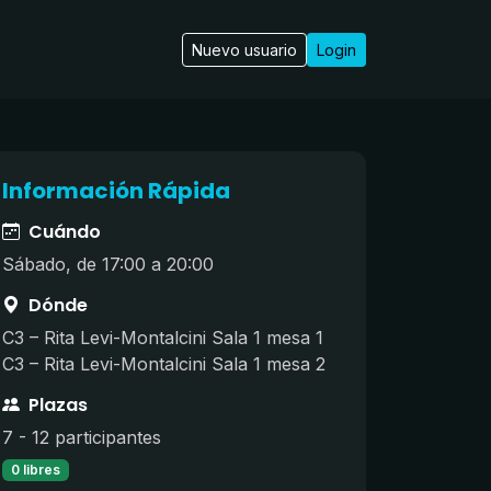
Nuevo usuario
Login
Información Rápida
Cuándo
Sábado, de 17:00 a 20:00
Dónde
C3 – Rita Levi-Montalcini Sala 1 mesa 1
C3 – Rita Levi-Montalcini Sala 1 mesa 2
Plazas
7 - 12 participantes
0 libres