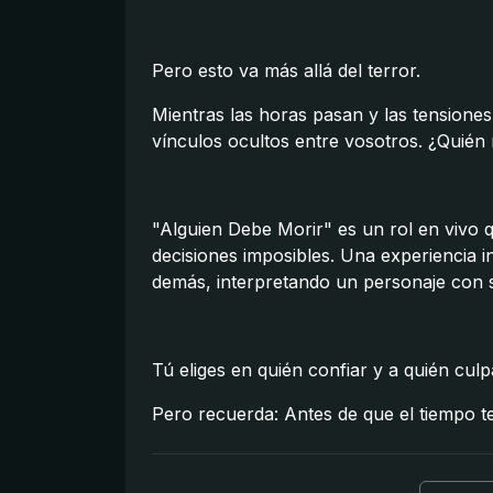
Pero esto va más allá del terror.
Mientras las horas pasan y las tensiones 
vínculos ocultos entre vosotros. ¿Quién
"Alguien Debe Morir" es un rol en vivo qu
decisiones imposibles. Una experiencia i
demás, interpretando un personaje con s
Tú eliges en quién confiar y a quién culp
Pero recuerda: Antes de que el tiempo te